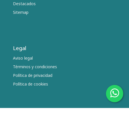
Destacados
Sitemap
Legal
Aviso legal
Términos y condiciones
Política de privacidad
Política de cookies
Síguenos