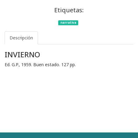
Etiquetas:
narrativa
Descripción
INVIERNO
Ed. G.P., 1959. Buen estado. 127 pp.