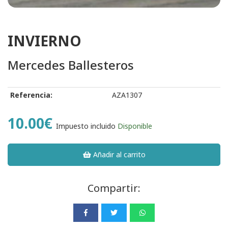
INVIERNO
Mercedes Ballesteros
Referencia:
AZA1307
10.00€
Impuesto incluido
Disponible
Añadir al carrito
Compartir: