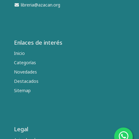
libreria@azacan.org
Enlaces de interés
Inicio
Categorías
Novedades
Destacados
Sitemap
Legal