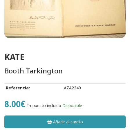
KATE
Booth Tarkington
Referencia:
AZA2240
8.00€
Impuesto incluido
Disponible
Añadir al carrito