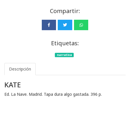
Compartir:
Etiquetas:
narrativa
Descripción
KATE
Ed. La Nave. Madrid. Tapa dura algo gastada. 396 p.