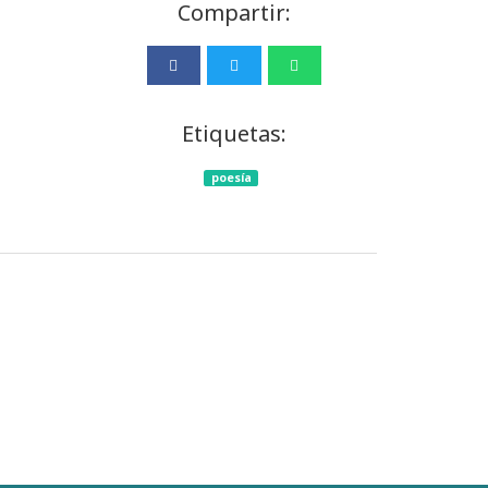
Compartir:
Etiquetas:
poesía