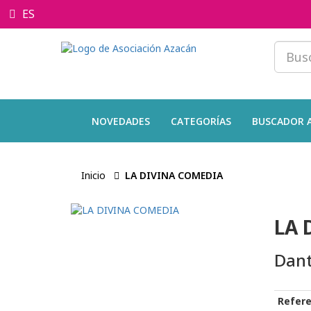
ES
NOVEDADES
CATEGORÍAS
BUSCADOR 
Inicio
LA DIVINA COMEDIA
LA 
Dant
Refere