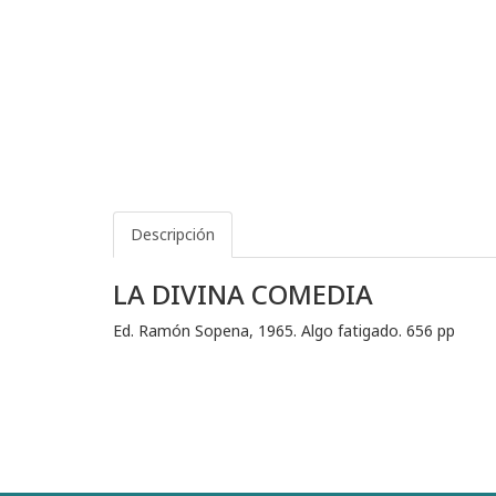
Descripción
LA DIVINA COMEDIA
Ed. Ramón Sopena, 1965. Algo fatigado. 656 pp