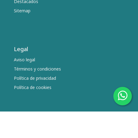
Destacados
Sitemap
Legal
Aviso legal
Términos y condiciones
Política de privacidad
Política de cookies
Síguenos