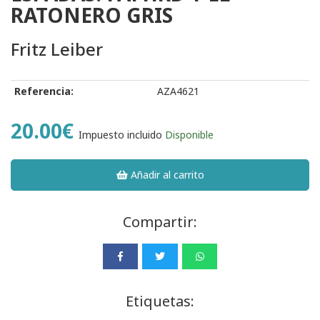
RATONERO GRIS
Fritz Leiber
Referencia:
AZA4621
20.00€
Impuesto incluido
Disponible
Añadir al carrito
Compartir:
Etiquetas: