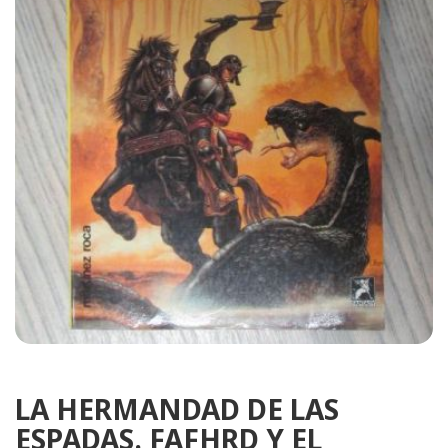
LA HERMANDAD DE LAS
ESPADAS. FAFHRD Y EL