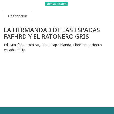
ciencia ficción
Descripción
LA HERMANDAD DE LAS ESPADAS.
FAFHRD Y EL RATONERO GRIS
Ed. Martínez Roca SA, 1992. Tapa blanda. Libro en perfecto
estado. 301p.