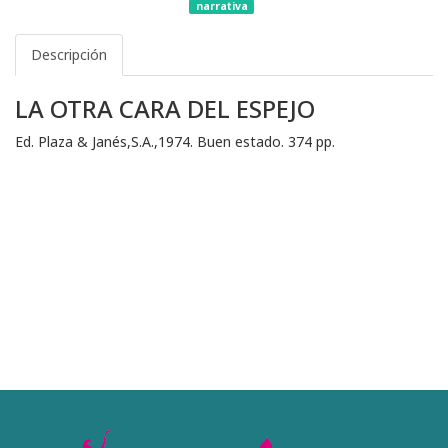
narrativa
Descripción
LA OTRA CARA DEL ESPEJO
Ed. Plaza & Janés,S.A.,1974. Buen estado. 374 pp.