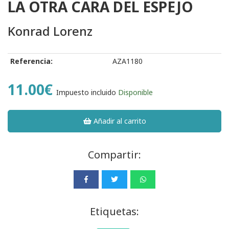
LA OTRA CARA DEL ESPEJO
Konrad Lorenz
Referencia:
AZA1180
11.00€
Impuesto incluido
Disponible
Añadir al carrito
Compartir:
Etiquetas: