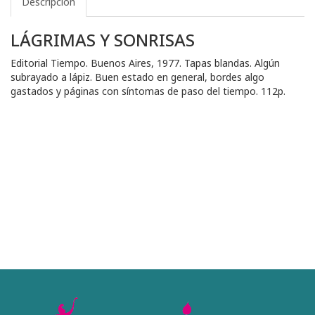
Descripción
LÁGRIMAS Y SONRISAS
Editorial Tiempo. Buenos Aires, 1977. Tapas blandas. Algún
subrayado a lápiz. Buen estado en general, bordes algo
gastados y páginas con síntomas de paso del tiempo. 112p.