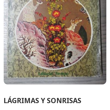
LÁGRIMAS Y SONRISAS