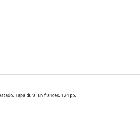
stado. Tapa dura. En francés. 124 pp.