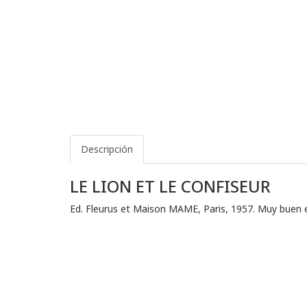
Descripción
LE LION ET LE CONFISEUR
Ed. Fleurus et Maison MAME, Paris, 1957. Muy buen e