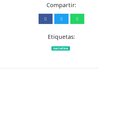
Compartir:
Etiquetas:
narrativa