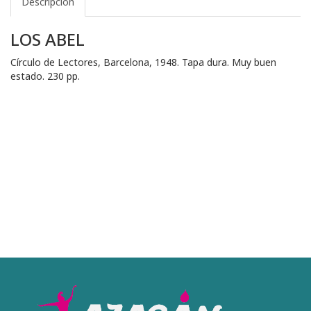
Descripción
LOS ABEL
Círculo de Lectores, Barcelona, 1948. Tapa dura. Muy buen
estado. 230 pp.