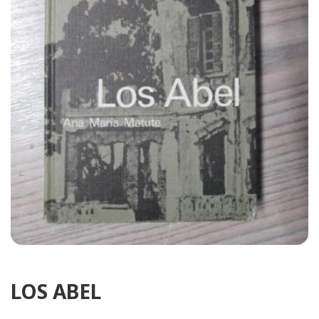
LOS ABEL