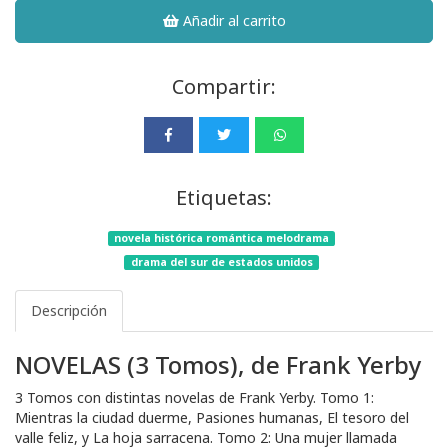
Añadir al carrito
Compartir:
Etiquetas:
novela histórica romántica melodrama
drama del sur de estados unidos
Descripción
NOVELAS (3 Tomos), de Frank Yerby
3 Tomos con distintas novelas de Frank Yerby. Tomo 1:
Mientras la ciudad duerme, Pasiones humanas, El tesoro del
valle feliz, y La hoja sarracena. Tomo 2: Una mujer llamada