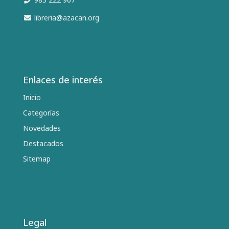
libreria@azacan.org
Enlaces de interés
Inicio
Categorías
Novedades
Destacados
Sitemap
Legal