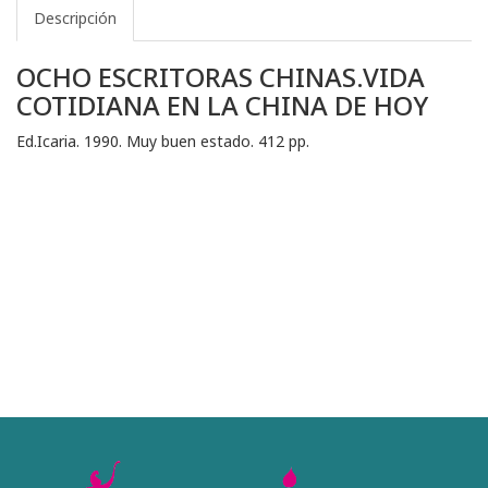
Descripción
OCHO ESCRITORAS CHINAS.VIDA
COTIDIANA EN LA CHINA DE HOY
Ed.Icaria. 1990. Muy buen estado. 412 pp.