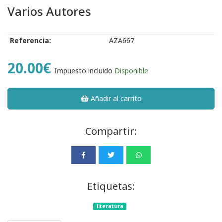
Varios Autores
Referencia:
AZA667
20.00€
Impuesto incluido
Disponible
Añadir al carrito
Compartir:
Etiquetas:
literatura