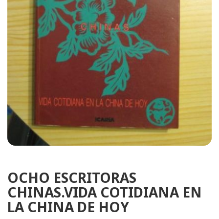
OCHO ESCRITORAS
CHINAS.VIDA COTIDIANA EN
LA CHINA DE HOY