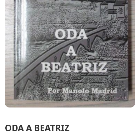
ODA A BEATRIZ