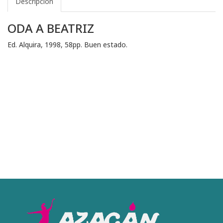
Descripción
ODA A BEATRIZ
Ed. Alquira, 1998, 58pp. Buen estado.