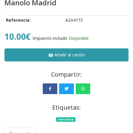
Manolo Madrid
Referencia:
AZA4772
10.00€
Impuesto incluido
Disponible
Añadir al carrito
Compartir:
Etiquetas:
narrativa