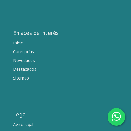
Enlaces de interés
Inicio
Categorías
Novedades
Destacados
Sitemap
Legal
Aviso legal