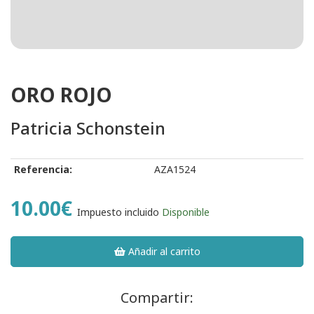
ORO ROJO
Patricia Schonstein
Referencia:
AZA1524
10.00€
Impuesto incluido
Disponible
Añadir al carrito
Compartir: