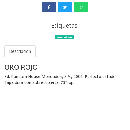
Etiquetas:
narrativa
Descripción
ORO ROJO
Ed. Random House Mondadori, S.A., 2006. Perfecto estado.
Tapa dura con sobrecubierta. 234 pp.