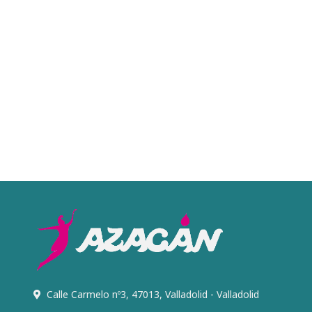
Calle Carmelo nº3, 47013, Valladolid - Valladolid