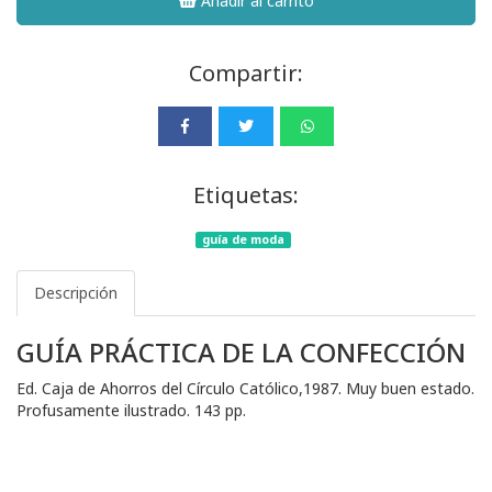
Añadir al carrito
Compartir:
Etiquetas:
guía de moda
Descripción
GUÍA PRÁCTICA DE LA CONFECCIÓN
Ed. Caja de Ahorros del Círculo Católico,1987. Muy buen estado.
Profusamente ilustrado. 143 pp.