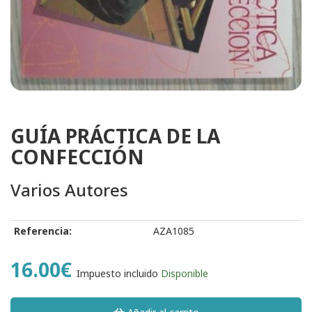
GUÍA PRÁCTICA DE LA
CONFECCIÓN
Varios Autores
Referencia:
AZA1085
16.00€
Impuesto incluido
Disponible