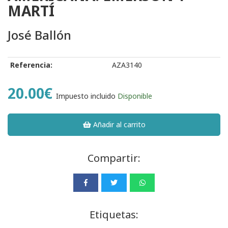
MARTÍ
José Ballón
Referencia:
AZA3140
20.00€
Impuesto incluido
Disponible
Añadir al carrito
Compartir:
Etiquetas: