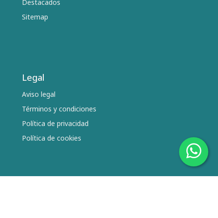
Destacados
Sitemap
Legal
Aviso legal
Términos y condiciones
Política de privacidad
Política de cookies
Síguenos