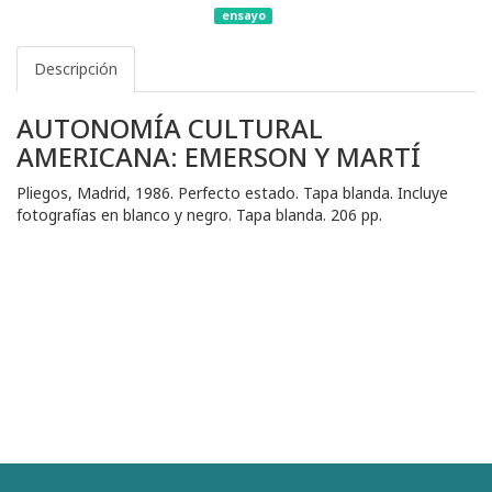
ensayo
Descripción
AUTONOMÍA CULTURAL
AMERICANA: EMERSON Y MARTÍ
Pliegos, Madrid, 1986. Perfecto estado. Tapa blanda. Incluye
fotografías en blanco y negro. Tapa blanda. 206 pp.