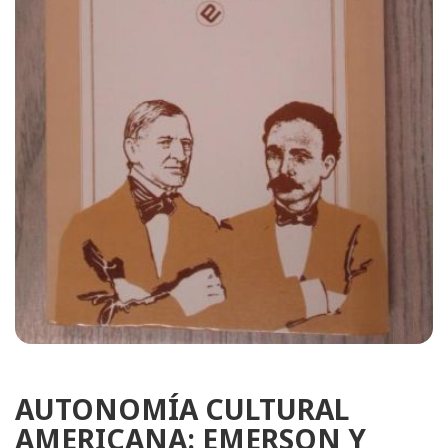
AUTONOMÍA CULTURAL
AMERICANA: EMERSON Y