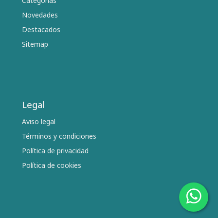
Categorías
Novedades
Destacados
Sitemap
Legal
Aviso legal
Términos y condiciones
Política de privacidad
Política de cookies