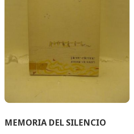
MEMORIA DEL SILENCIO