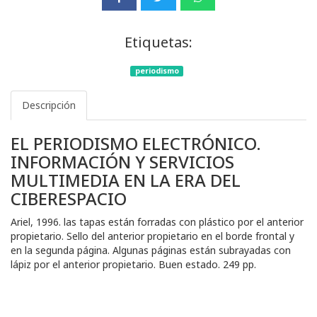
Etiquetas:
periodismo
Descripción
EL PERIODISMO ELECTRÓNICO.
INFORMACIÓN Y SERVICIOS
MULTIMEDIA EN LA ERA DEL
CIBERESPACIO
Ariel, 1996. las tapas están forradas con plástico por el anterior
propietario. Sello del anterior propietario en el borde frontal y
en la segunda página. Algunas páginas están subrayadas con
lápiz por el anterior propietario. Buen estado. 249 pp.