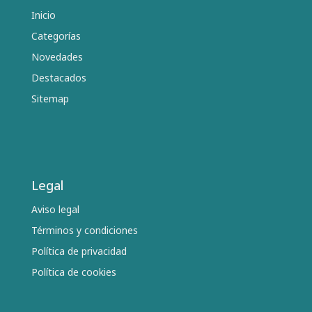
Inicio
Categorías
Novedades
Destacados
Sitemap
Legal
Aviso legal
Términos y condiciones
Política de privacidad
Política de cookies