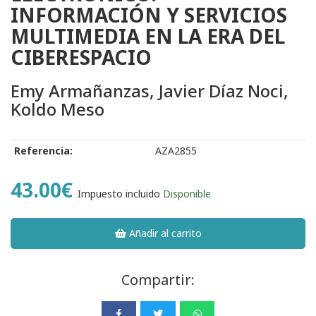
INFORMACIÓN Y SERVICIOS
MULTIMEDIA EN LA ERA DEL
CIBERESPACIO
Emy Armañanzas, Javier Díaz Noci,
Koldo Meso
Referencia:
AZA2855
43.00€
Impuesto incluido
Disponible
Añadir al carrito
Compartir: