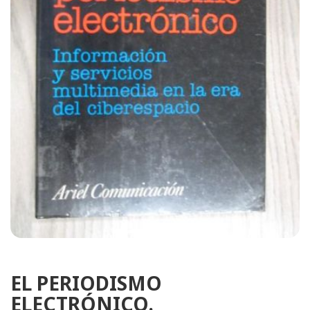
EL PERIODISMO
ELECTRÓNICO.