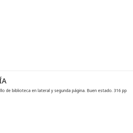
ÍA
ello de biblioteca en lateral y segunda página. Buen estado. 316 pp