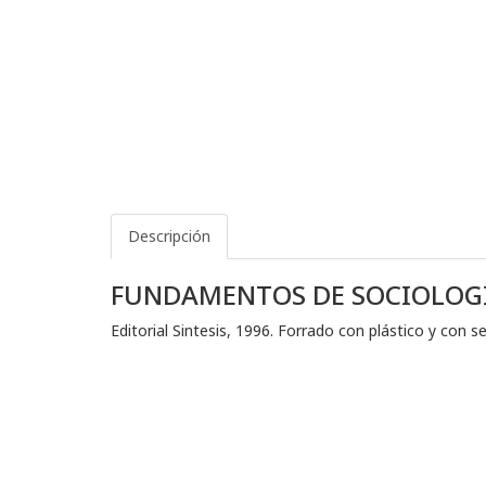
Descripción
FUNDAMENTOS DE SOCIOLOG
Editorial Sintesis, 1996. Forrado con plástico y con s