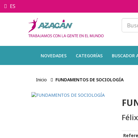
ES
NOVEDADES
CATEGORÍAS
BUSCADOR 
Inicio
FUNDAMENTOS DE SOCIOLOGÍA
FU
Féli
Refere