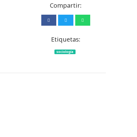
Compartir:
Etiquetas:
sociología