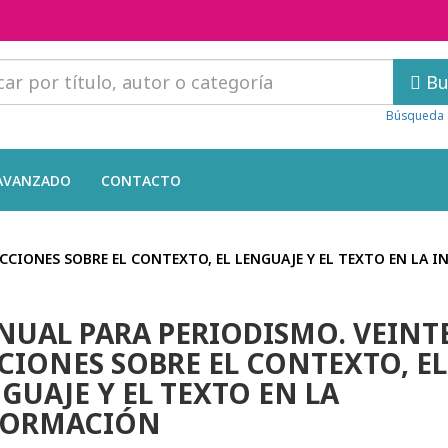
Bu
Búsqueda 
AVANZADO
CONTACTO
CCIONES SOBRE EL CONTEXTO, EL LENGUAJE Y EL TEXTO EN LA 
UAL PARA PERIODISMO. VEINT
CIONES SOBRE EL CONTEXTO, EL
GUAJE Y EL TEXTO EN LA
FORMACIÓN