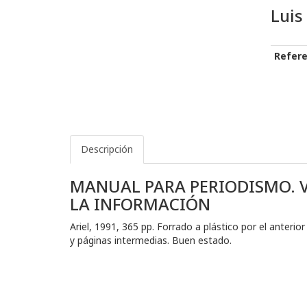
Luis
Refere
Descripción
MANUAL PARA PERIODISMO. VE
LA INFORMACIÓN
Ariel, 1991, 365 pp. Forrado a plástico por el anterior
y páginas intermedias. Buen estado.