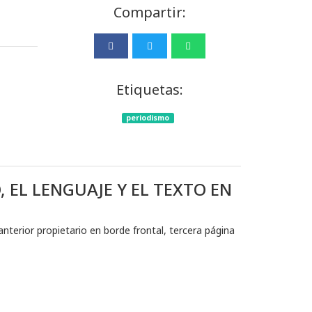
Compartir:
Etiquetas:
periodismo
 EL LENGUAJE Y EL TEXTO EN
 anterior propietario en borde frontal, tercera página