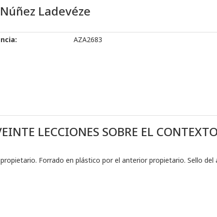
 Núñez Ladevéze
ncia:
AZA2683
INTE LECCIONES SOBRE EL CONTEXTO,
 propietario. Forrado en plástico por el anterior propietario. Sello del