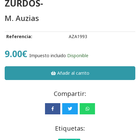
ZURDOS-
M. Auzias
Referencia:
AZA1993
9.00€
Impuesto incluido
Disponible
Añadir al carrito
Compartir:
Etiquetas: