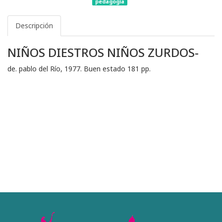
pedagogía
Descripción
NIÑOS DIESTROS NIÑOS ZURDOS-
de. pablo del Río, 1977. Buen estado 181 pp.