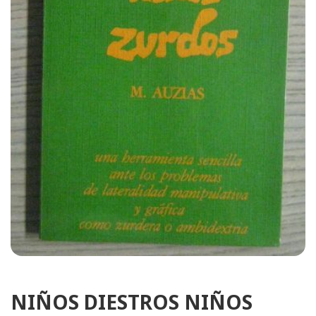
NIÑOS DIESTROS NIÑOS