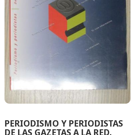
PERIODISMO Y PERIODISTAS
DE LAS GAZETAS A LA RED.