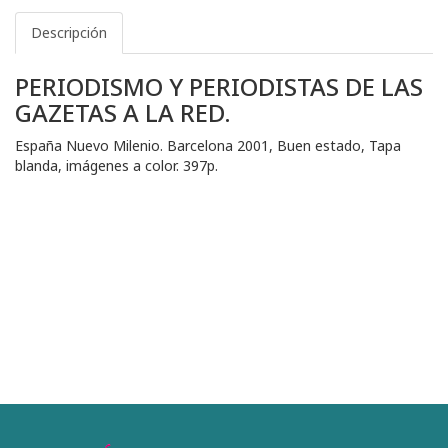
Descripción
PERIODISMO Y PERIODISTAS DE LAS
GAZETAS A LA RED.
España Nuevo Milenio. Barcelona 2001, Buen estado, Tapa
blanda, imágenes a color. 397p.