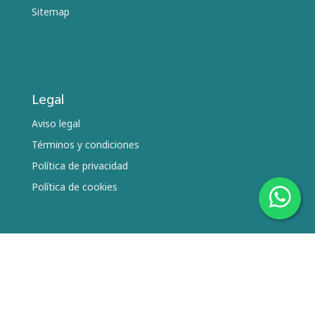
Sitemap
Legal
Aviso legal
Términos y condiciones
Política de privacidad
Política de cookies
Síguenos