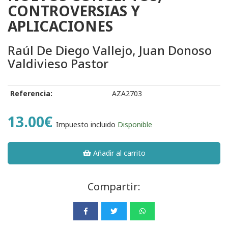
CONTROVERSIAS Y
APLICACIONES
Raúl De Diego Vallejo, Juan Donoso
Valdivieso Pastor
Referencia:
AZA2703
13.00€
Impuesto incluido
Disponible
Añadir al carrito
Compartir: