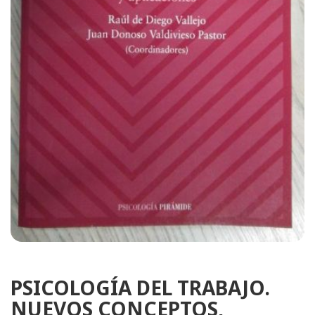
PSICOLOGÍA DEL TRABAJO.
NUEVOS CONCEPTOS,