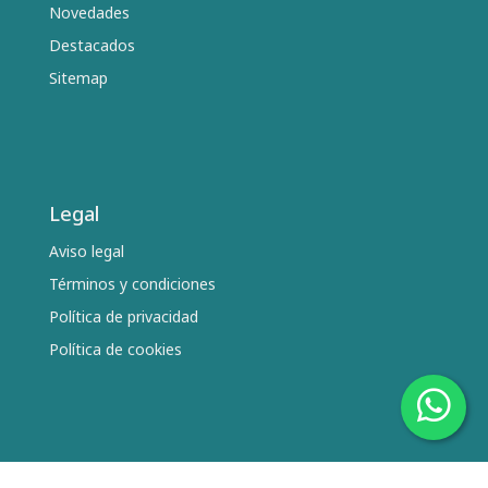
Novedades
Destacados
Sitemap
Legal
Aviso legal
Términos y condiciones
Política de privacidad
Política de cookies
Síguenos