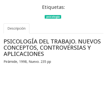
Etiquetas:
psicología
Descripción
PSICOLOGÍA DEL TRABAJO. NUEVOS
CONCEPTOS, CONTROVERSIAS Y
APLICACIONES
Pirámide, 1998, Nuevo. 235 pp