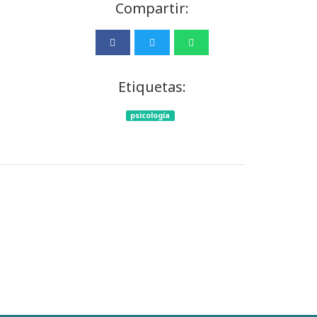
Compartir:
Etiquetas:
psicología