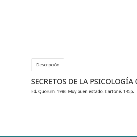
Descripción
SECRETOS DE LA PSICOLOGÍA
Ed. Quorum. 1986 Muy buen estado. Cartoné. 145p.