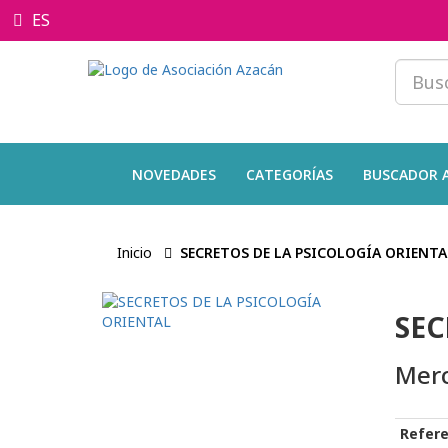
ES
NOVEDADES
CATEGORÍAS
BUSCADOR 
Inicio
SECRETOS DE LA PSICOLOGÍA ORIENTA
SEC
Merc
Refere