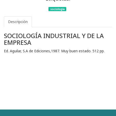
sociología
Descripción
SOCIOLOGÍA INDUSTRIAL Y DE LA
EMPRESA
Ed. Aguilar, S.A de Ediciones,1987. Muy buen estado. 512 pp.