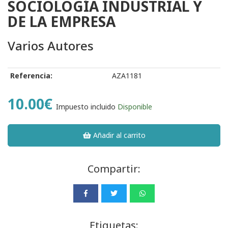
SOCIOLOGÍA INDUSTRIAL Y
DE LA EMPRESA
Varios Autores
Referencia:
AZA1181
10.00€
Impuesto incluido
Disponible
Añadir al carrito
Compartir:
Etiquetas: