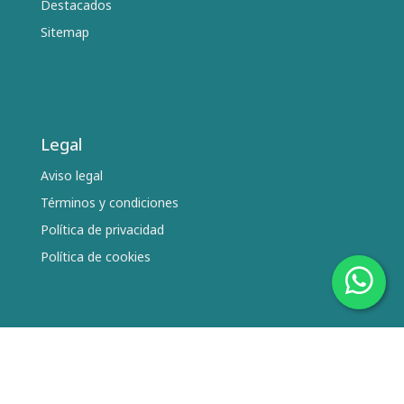
Destacados
Sitemap
Legal
Aviso legal
Términos y condiciones
Política de privacidad
Política de cookies
Síguenos