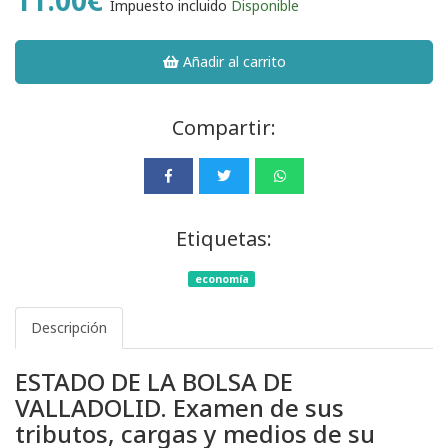
Impuesto incluido
Disponible
Añadir al carrito
Compartir:
Etiquetas:
economía
Descripción
ESTADO DE LA BOLSA DE
VALLADOLID. Examen de sus
tributos, cargas y medios de su