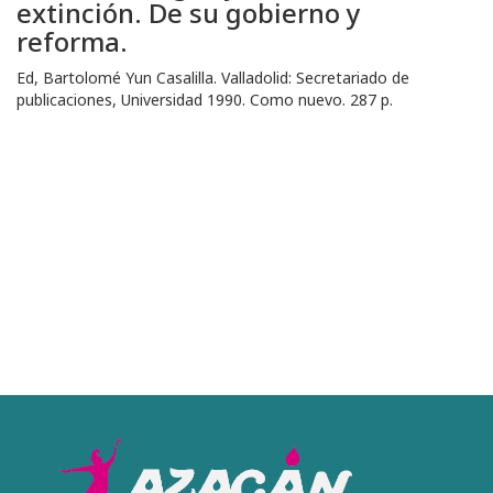
extinción. De su gobierno y
reforma.
Ed, Bartolomé Yun Casalilla. Valladolid: Secretariado de
publicaciones, Universidad 1990. Como nuevo. 287 p.