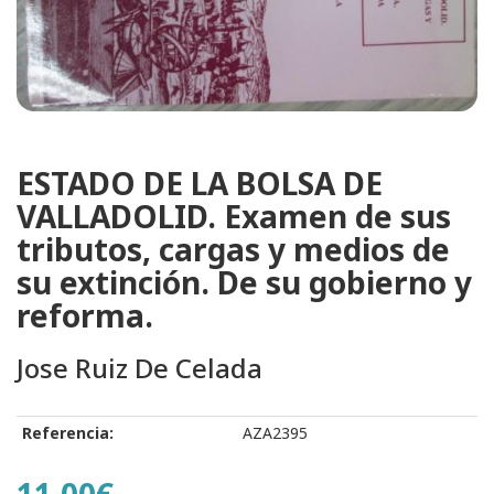
ESTADO DE LA BOLSA DE
VALLADOLID. Examen de sus
tributos, cargas y medios de
su extinción. De su gobierno y
reforma.
Jose Ruiz De Celada
Referencia:
AZA2395
11.00€