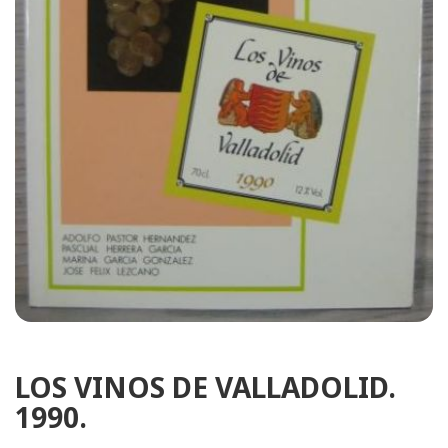
LOS VINOS DE VALLADOLID.
1990.