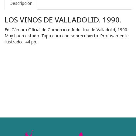
Descripción
LOS VINOS DE VALLADOLID. 1990.
Éd. Cámara Oficial de Comercio e Industria de Valladolid, 1990.
Muy buen estado. Tapa dura con sobrecubierta. Profusamente
ilustrado.144 pp.