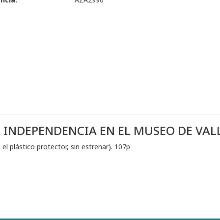
A INDEPENDENCIA EN EL MUSEO DE VA
 el plástico protector, sin estrenar). 107p