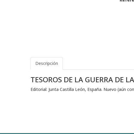
Descripción
TESOROS DE LA GUERRA DE L
Editorial: Junta Castilla León, España. Nuevo (aún con