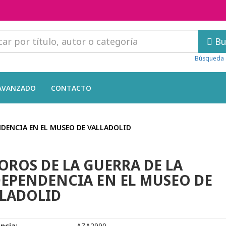
Bu
Búsqueda 
AVANZADO
CONTACTO
NDENCIA EN EL MUSEO DE VALLADOLID
OROS DE LA GUERRA DE LA
EPENDENCIA EN EL MUSEO DE
LADOLID
ncia:
AZA2990