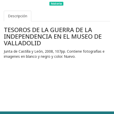
historia
Descripción
TESOROS DE LA GUERRA DE LA
INDEPENDENCIA EN EL MUSEO DE
VALLADOLID
Junta de Castilla y León, 2008, 107pp. Contiene fotografías e
imagenes en blanco y negro y color. Nuevo.