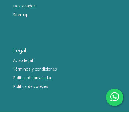
Destacados
Sitemap
Legal
Aviso legal
Términos y condiciones
Política de privacidad
Política de cookies
Síguenos