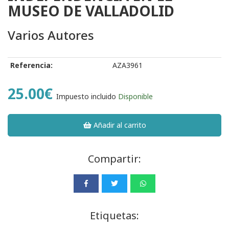
MUSEO DE VALLADOLID
Varios Autores
Referencia:
AZA3961
25.00€
Impuesto incluido
Disponible
Añadir al carrito
Compartir:
Etiquetas: