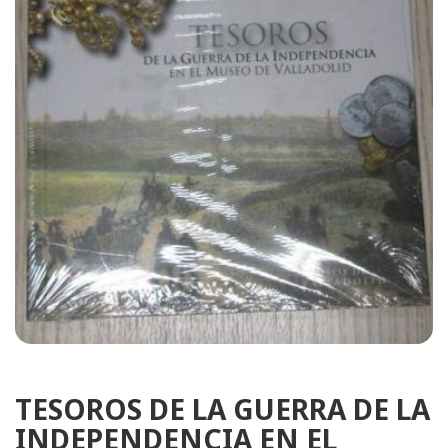
TESOROS DE LA GUERRA DE LA
INDEPENDENCIA EN EL