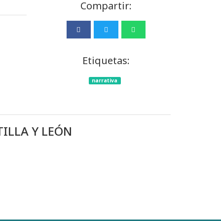
Compartir:
Etiquetas:
narrativa
TILLA Y LEÓN