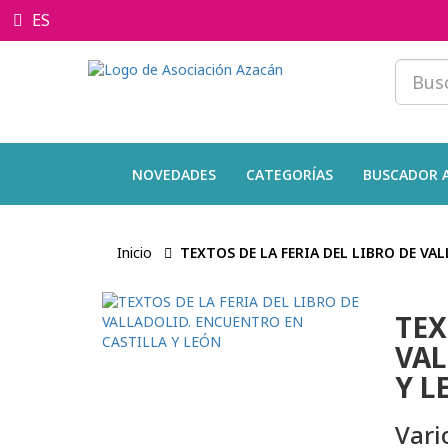
ES
NOVEDADES
CATEGORÍAS
BUSCADOR 
Inicio
TEXTOS DE LA FERIA DEL LIBRO DE VA
TEX
VAL
Y L
Vari