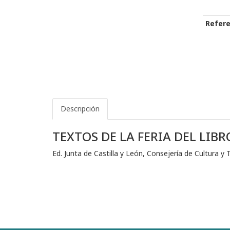
Refere
Descripción
TEXTOS DE LA FERIA DEL LIB
Ed. Junta de Castilla y León, Consejería de Cultura 