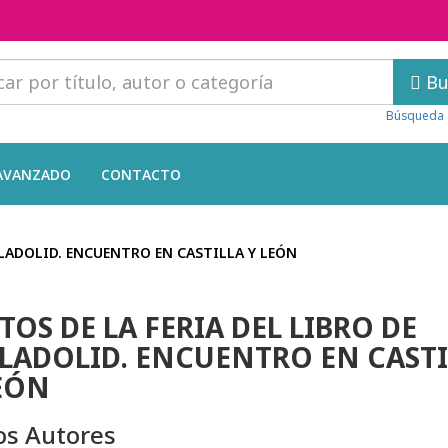
Bu
Búsqueda 
AVANZADO
CONTACTO
LLADOLID. ENCUENTRO EN CASTILLA Y LEÓN
TOS DE LA FERIA DEL LIBRO DE
LADOLID. ENCUENTRO EN CASTI
EÓN
os Autores