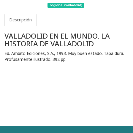
regional (valladolid)
Descripción
VALLADOLID EN EL MUNDO. LA
HISTORIA DE VALLADOLID
Ed. Ambito Ediciones, S.A., 1993. Muy buen estado. Tapa dura.
Profusamente ilustrado. 392 pp.