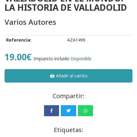
LA HISTORIA DE VALLADOLID
Varios Autores
Referencia:
AZA1499
19.00€
Impuesto incluido
Disponible
Añadir al carrito
Compartir:
Etiquetas: