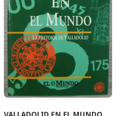
VALLADOLID EN EL MUNDO.