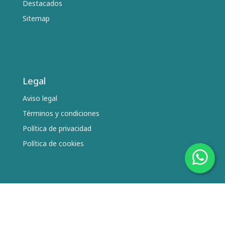
Destacados
Sitemap
Legal
Aviso legal
Términos y condiciones
Política de privacidad
Política de cookies
Síguenos