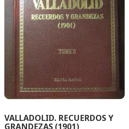
VALLADOLID. RECUERDOS Y
GRANDEZAS (1901)