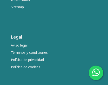
Sitemap
Legal
Aviso legal
Términos y condiciones
Política de privacidad
Política de cookies
Síguenos