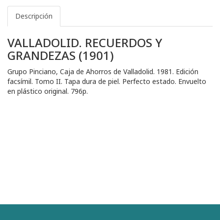
Descripción
VALLADOLID. RECUERDOS Y
GRANDEZAS (1901)
Grupo Pinciano, Caja de Ahorros de Valladolid. 1981. Edición
facsímil. Tomo II. Tapa dura de piel. Perfecto estado. Envuelto
en plástico original. 796p.