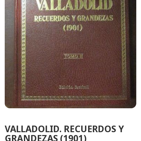
VALLADOLID. RECUERDOS Y
GRANDEZAS (1901)