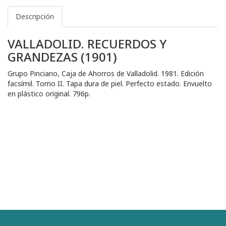
Descripción
VALLADOLID. RECUERDOS Y
GRANDEZAS (1901)
Grupo Pinciano, Caja de Ahorros de Valladolid. 1981. Edición
facsímil. Tomo II. Tapa dura de piel. Perfecto estado. Envuelto
en plástico original. 796p.