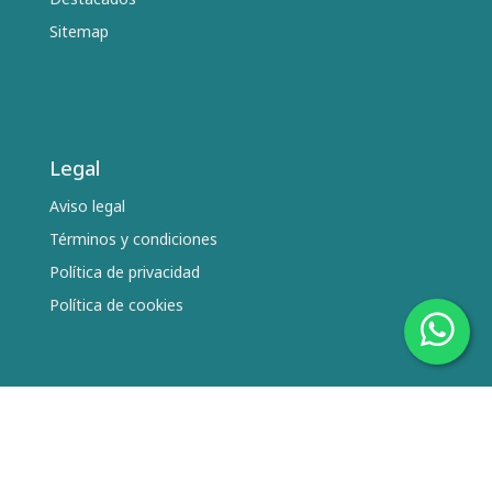
Sitemap
Legal
Aviso legal
Términos y condiciones
Política de privacidad
Política de cookies
Síguenos