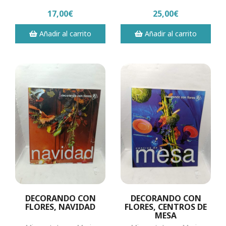
17,00€
25,00€
Añadir al carrito
Añadir al carrito
DECORANDO CON
DECORANDO CON
FLORES, NAVIDAD
FLORES, CENTROS DE
MESA