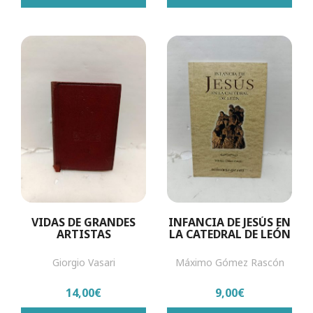
VIDAS DE GRANDES
INFANCIA DE JESÚS EN
ARTISTAS
LA CATEDRAL DE LEÓN
Giorgio Vasari
Máximo Gómez Rascón
14,00€
9,00€