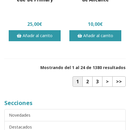
25,00€
10,00€
Añadir al carrito
Añadir al carrito
Mostrando del 1 al 24 de 1380 resultados
1
2
3
>
>>
Secciones
Novedades
Destacados