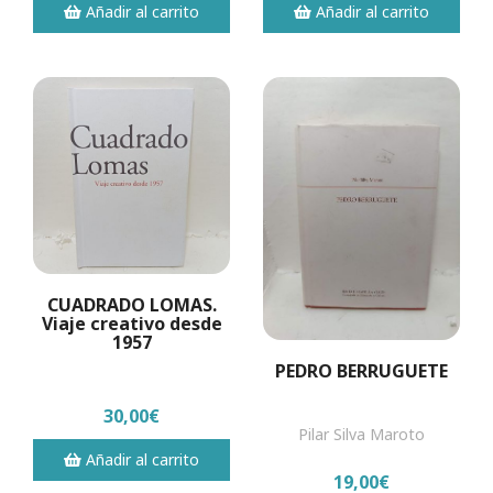
Añadir al carrito
Añadir al carrito
CUADRADO LOMAS.
Viaje creativo desde
1957
PEDRO BERRUGUETE
30,00€
Pilar Silva Maroto
Añadir al carrito
19,00€