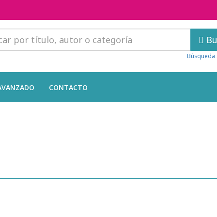
Bu
Búsqueda 
AVANZADO
CONTACTO