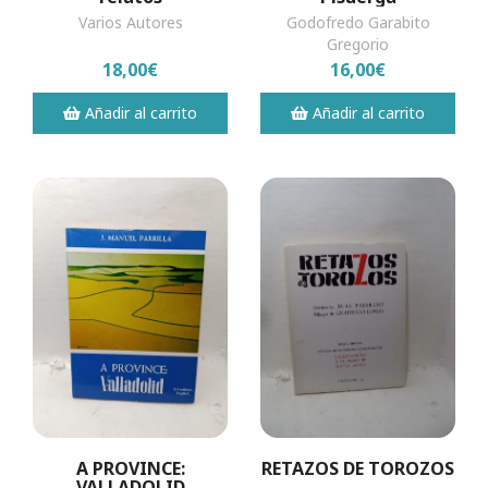
Varios Autores
Godofredo Garabito
Gregorio
18,00€
16,00€
Añadir al carrito
Añadir al carrito
A PROVINCE:
RETAZOS DE TOROZOS
VALLADOLID