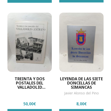
TREINTA Y DOS
LEYENDA DE LAS SIETE
POSTALES DEL
DONCELLAS DE
VALLADOLID
SIMANCAS
ANTIGUO
Javier Alonso del Pino
50,00€
8,00€