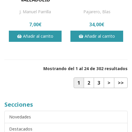
J. Manuel Parrilla
Pajarero, Blas
7,00€
34,00€
Añadir al carrito
Añadir al carrito
Mostrando del 1 al 24 de 302 resultados
1
2
3
>
>>
Secciones
Novedades
Destacados