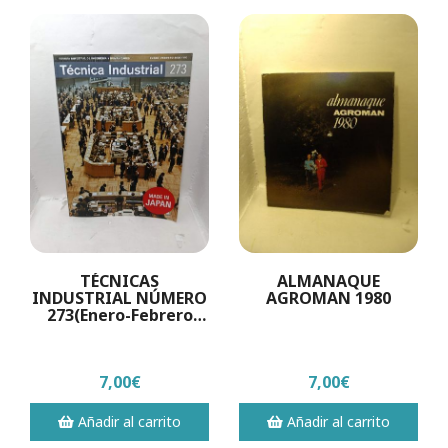
TÉCNICAS
ALMANAQUE
INDUSTRIAL NÚMERO
AGROMAN 1980
273(Enero-Febrero
2008)
7,00€
7,00€
Añadir al carrito
Añadir al carrito